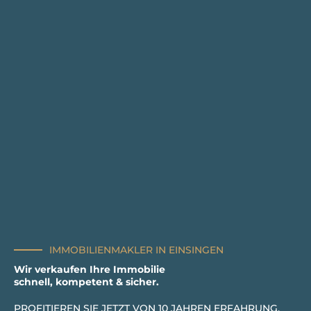
IMMOBILIENMAKLER IN EINSINGEN
Wir verkaufen Ihre Immobilie
schnell, kompetent & sicher.
PROFITIEREN SIE JETZT VON 10 JAHREN ERFAHRUNG.