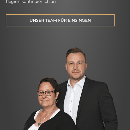
Region kontinuierlich an.
UNSER TEAM FÜR EINSINGEN