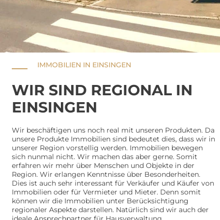
IMMOBILIEN IN EINSINGEN
WIR SIND REGIONAL IN
EINSINGEN
Wir beschäftigen uns noch real mit unseren Produkten. Da
unsere Produkte Immobilien sind bedeutet dies, dass wir in
unserer Region vorstellig werden. Immobilien bewegen
sich nunmal nicht. Wir machen das aber gerne. Somit
erfahren wir mehr über Menschen und Objekte in der
Region. Wir erlangen Kenntnisse über Besonderheiten.
Dies ist auch sehr interessant für Verkäufer und Käufer von
Immobilien oder für Vermieter und Mieter. Denn somit
können wir die Immobilien unter Berücksichtigung
regionaler Aspekte darstellen. Natürlich sind wir auch der
ideale Ansprechpartner für Hausverwaltung.