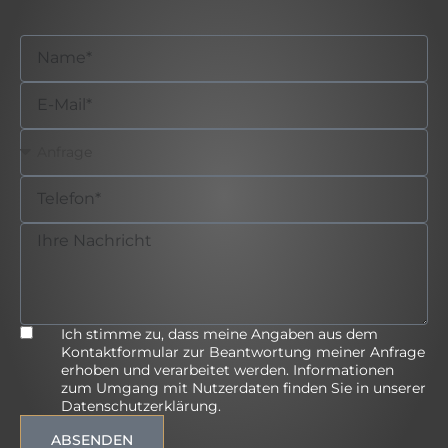
Ich stimme zu, dass meine Angaben aus dem
Kontaktformular zur Beantwortung meiner Anfrage
erhoben und verarbeitet werden. Informationen
zum Umgang mit Nutzerdaten finden Sie in unserer
Datenschutzerklärung.
ABSENDEN