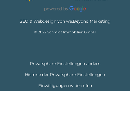
SEO & Webdesign von we.Beyond Marketing
© 2022 Schmidt Immobilien GmbH
Privatsphäre-Einstellungen ändern
Historie der Privatsphäre-Einstellungen
Einwilligungen widerrufen
Cookie Consent mit Real Cookie Banner