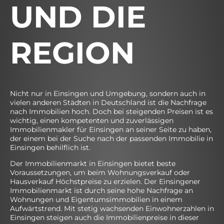
UND DIE
REGION
Nicht nur in Einsingen und Umgebung, sondern auch in
vielen anderen Städten in Deutschland ist die Nachfrage
nach Immobilien hoch. Doch bei steigenden Preisen ist es
wichtig, einen kompetenten und zuverlässigen
Immobilienmakler für Einsingen an seiner Seite zu haben,
der einem bei der Suche nach der passenden Immobilie in
Einsingen behilflich ist.
Der Immobilienmarkt in Einsingen bietet beste
Voraussetzungen, um beim Wohnungsverkauf oder
Hausverkauf Höchstpreise zu erzielen. Der Einsingener
Immobilienmarkt ist durch seine hohe Nachfrage an
Wohnungen und Eigentumsimmobilien in einem
Aufwärtstrend. Mit stetig wachsenden Einwohnerzahlen in
Einsingen steigen auch die Immobilienpreise in dieser