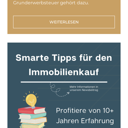
Grunderwerbsteuer gehört dazu.
WEITERLESEN