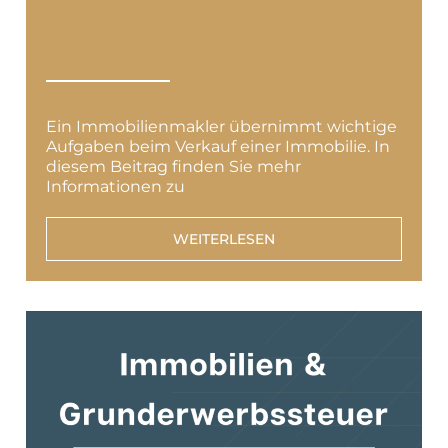
Ein Immobilienmakler übernimmt wichtige
Aufgaben beim Verkauf einer Immobilie. In
diesem Beitrag finden Sie mehr
Informationen zu
WEITERLESEN