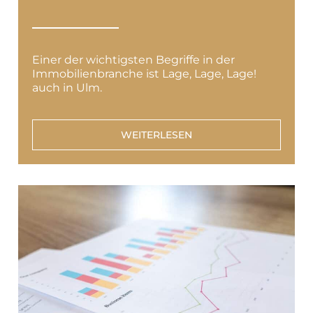
Einer der wichtigsten Begriffe in der
Immobilienbranche ist Lage, Lage, Lage!
auch in Ulm.
WEITERLESEN