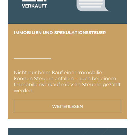
IMMOBILIEN UND SPEKULATIONSSTEUER
Nicht nur beim Kauf einer Immobilie
können Steuern anfallen – auch bei einem
Immobilienverkauf müssen Steuern gezahlt
werden.
WEITERLESEN