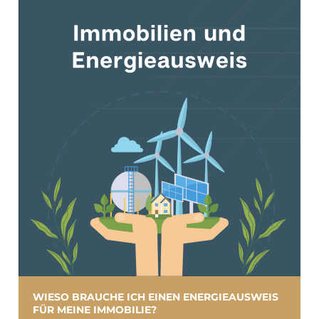
WIESO BRAUCHE ICH EINEN ENERGIEAUSWEIS
FÜR MEINE IMMOBILIE?