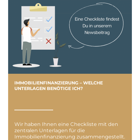
IMMOBILIENFINANZIERUNG – WELCHE
UNTERLAGEN BENÖTIGE ICH?
Wir haben Ihnen eine Checkliste mit den
zentralen Unterlagen für die
Immobilienfinanzierung zusammengestellt.