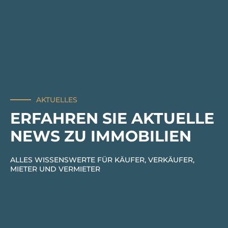
AKTUELLES
ERFAHREN SIE AKTUELLE
NEWS ZU IMMOBILIEN
ALLES WISSENSWERTE FÜR KÄUFER, VERKÄUFER,
MIETER UND VERMIETER