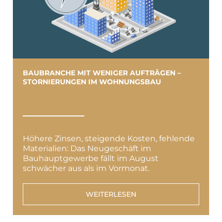
BAUBRANCHE MIT WENIGER AUFTRÄGEN –
STORNIERUNGEN IM WOHNUNGSBAU
Höhere Zinsen, steigende Kosten, fehlende
Materialien: Das Neugeschäft im
Bauhauptgewerbe fällt im August
schwächer aus als im Vormonat.
WEITERLESEN