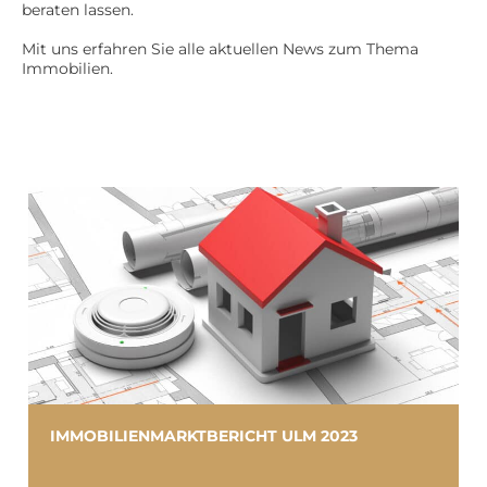
beraten lassen.
Mit uns erfahren Sie alle aktuellen News zum Thema
Immobilien.
IMMOBILIENMARKTBERICHT ULM 2023