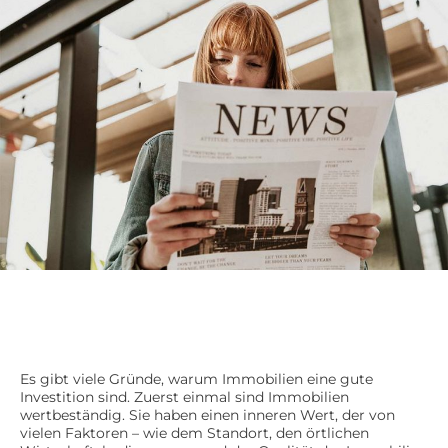
Es gibt viele Gründe, warum Immobilien eine gute
Investition sind. Zuerst einmal sind Immobilien
wertbeständig. Sie haben einen inneren Wert, der von
vielen Faktoren – wie dem Standort, den örtlichen