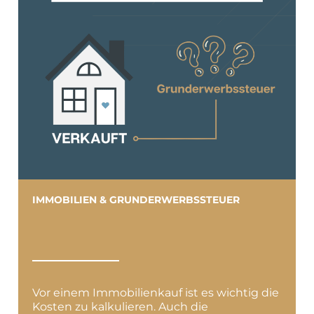
IMMOBILIEN & GRUNDERWERBSSTEUER
Vor einem Immobilienkauf ist es wichtig die
Kosten zu kalkulieren. Auch die