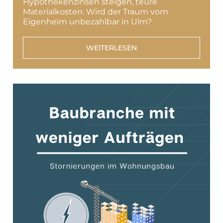
Hypothekenzinsen steigen, teure
Materialkosten: Wird der Traum vom
Eigenheim unbezahlbar in Ulm?
WEITERLESEN