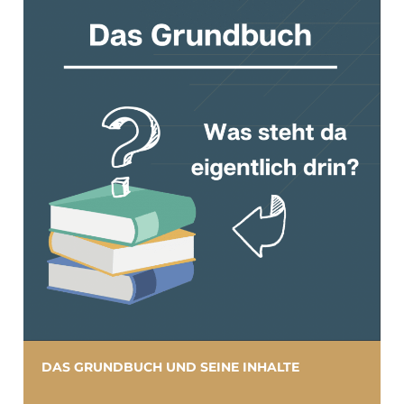
DAS GRUNDBUCH UND SEINE INHALTE