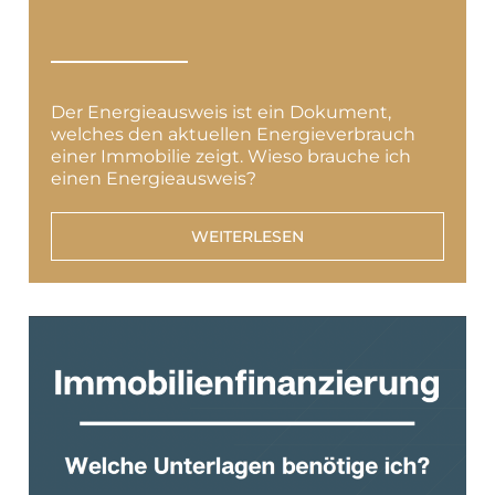
Der Energieausweis ist ein Dokument,
welches den aktuellen Energieverbrauch
einer Immobilie zeigt. Wieso brauche ich
einen Energieausweis?
WEITERLESEN