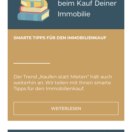
SMARTE TIPPS FÜR DEN IMMOBILIENKAUF
Der Trend „Kaufen statt Mieten“ hält auch
weiterhin an. Wir teilen mit Ihnen smarte
Tipps für den Immobilienkauf.
WEITERLESEN