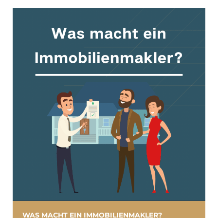
WAS MACHT EIN IMMOBILIENMAKLER?